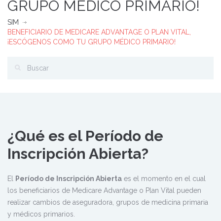
GRUPO MÉDICO PRIMARIO!
SIM
BENEFICIARIO DE MEDICARE ADVANTAGE O PLAN VITAL,
¡ESCÓGENOS COMO TU GRUPO MÉDICO PRIMARIO!
¿Qué es el Período de
Inscripción Abierta?
El
Período de Inscripción Abierta
es el momento en el cual
los beneficiarios de Medicare Advantage o Plan Vital pueden
realizar cambios de aseguradora, grupos de medicina primaria
y médicos primarios.