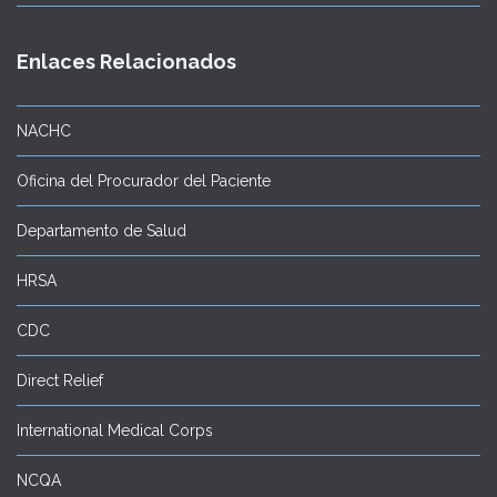
Enlaces Relacionados
NACHC
Oficina del Procurador del Paciente
Departamento de Salud
HRSA
CDC
Direct Relief
International Medical Corps
NCQA