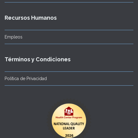
Recursos Humanos
Empleos
Términos y Condiciones
Política de Privacidad