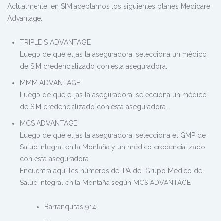
Actualmente, en SIM aceptamos los siguientes planes Medicare
Advantage:
TRIPLE S ADVANTAGE
Luego de que elijas la aseguradora, selecciona un médico
de SIM credencializado con esta aseguradora.
MMM ADVANTAGE
Luego de que elijas la aseguradora, selecciona un médico
de SIM credencializado con esta aseguradora.
MCS ADVANTAGE
Luego de que elijas la aseguradora, selecciona el GMP de
Salud Integral en la Montaña y un médico credencializado
con esta aseguradora.
Encuentra aquí los números de IPA del Grupo Médico de
Salud Integral en la Montaña según MCS ADVANTAGE
Barranquitas 914