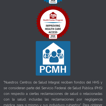
"Nuestros Centros de Salud Integral reciben fondos del HHS y
se consideran parte del Servicio Federal de Salud Pública (PHS)
con respecto a ciertas reclamaciones de salud o relacionadas
con la salud, incluidas las reclamaciones por negligencia
médica, para sí mismo y sus individuos cubiertos". Para obtener