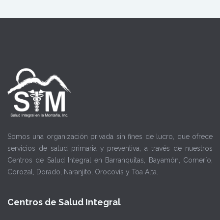
Somos una organización privada sin fines de lucro, que ofrece
servicios de salud primaria y preventiva, a través de nuestros
Centros de Salud Integral en Barranquitas, Bayamón, Comerío,
Corozal, Dorado, Naranjito, Orocovis y Toa Alta.
Centros de Salud Integral