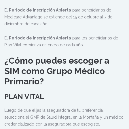
El
Periodo de Inscripción Abierta
para beneficiarios de
Medicare Advantage se extiende del 15 de octubre al 7 de
diciembre de cada año.
El
Periodo de Inscripción Abierta
para los beneficiarios de
Plan Vital comienza en enero de cada año.
¿Cómo puedes escoger a
SIM como Grupo Médico
Primario?
PLAN VITAL
Luego de que elijas la aseguradora de tu preferencia,
selecciona el GMP de Salud Integral en la Montaña y un médico
credencializado con la aseguradora que escogiste.