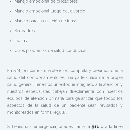
Manejo emocional de cuidadores
Manejo emocional luego del divorcio
Manejo para la cesación de fumar
Ser padres
Trauma
Otros problemas de salud conductual
En SIM, brindamos una atención completa y creemos que la
salud del comportamiento es una parte crítica de la propia
salud general. Tenemos un enfoque integrado a la atención y
nuestros especialistas trabajan directamente con nuestros
equipos de atención primaria para garantizar que todos los
aspectos de la salud de un paciente sean revisados y
monitoreados en forma regular.
Si tienes una emergencia, puedes llamar a
911
o a la línea