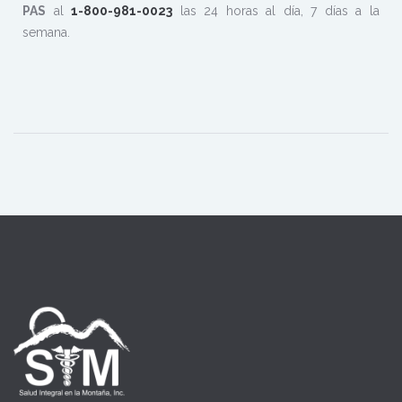
PAS
al
1-800-981-0023
las 24 horas al día, 7 días a la
semana.