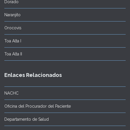
Dorado
Naranjito
Orocovis
Toa Alta I
Toa Alta II
Enlaces Relacionados
NACHC
Oficina del Procurador del Paciente
Departamento de Salud