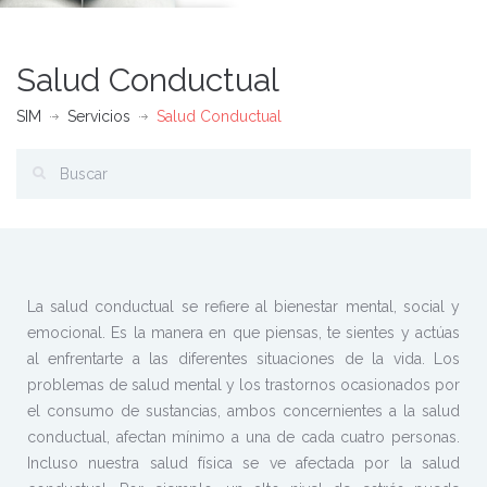
Salud Conductual
SIM
Servicios
Salud Conductual
La salud conductual se refiere al bienestar mental, social y
emocional. Es la manera en que piensas, te sientes y actúas
al enfrentarte a las diferentes situaciones de la vida. Los
problemas de salud mental y los trastornos ocasionados por
el consumo de sustancias, ambos concernientes a la salud
conductual, afectan mínimo a una de cada cuatro personas.
Incluso nuestra salud física se ve afectada por la salud