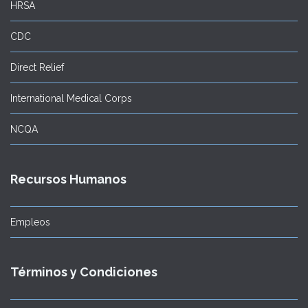
HRSA
CDC
Direct Relief
International Medical Corps
NCQA
Recursos Humanos
Empleos
Términos y Condiciones