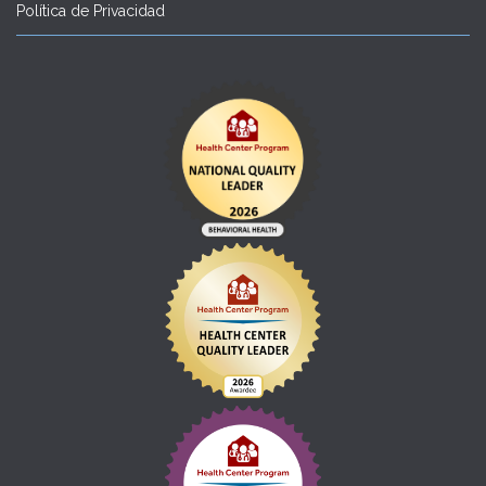
Política de Privacidad