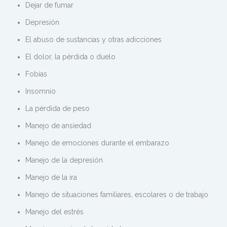
Dejar de fumar
Depresión
El abuso de sustancias y otras adicciones
El dolor, la pérdida o duelo
Fobias
Insomnio
La pérdida de peso
Manejo de ansiedad
Manejo de emociones durante el embarazo
Manejo de la depresión
Manejo de la ira
Manejo de situaciones familiares, escolares o de trabajo
Manejo del estrés