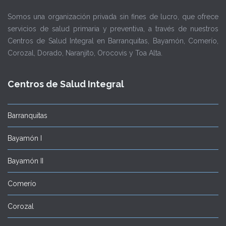
Somos una organización privada sin fines de lucro, que ofrece
servicios de salud primaria y preventiva, a través de nuestros
Centros de Salud Integral en Barranquitas, Bayamón, Comerío,
Corozal, Dorado, Naranjito, Orocovis y Toa Alta.
Centros de Salud Integral
Barranquitas
Bayamón I
Bayamón II
Comerío
Corozal