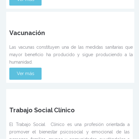
Vacunación
Las vacunas constituyen una de las medidas sanitarias que
mayor beneficio ha producido y sigue produciendo a la
humanidad.
Ver más
Trabajo Social Clínico
El Trabajo Social Clínico es una profesión orientada a
promover el bienestar psicosocial y emocional de las