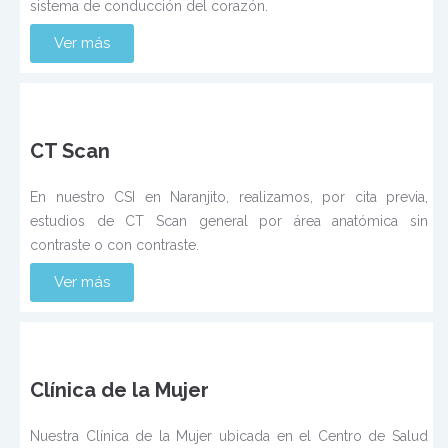
sistema de conducción del corazón.
Ver más
CT Scan
En nuestro CSI en Naranjito, realizamos, por cita previa,
estudios de CT Scan general por área anatómica sin
contraste o con contraste.
Ver más
Clínica de la Mujer
Nuestra Clínica de la Mujer ubicada en el Centro de Salud