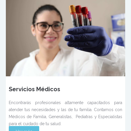
Servicios Médicos
Encontrarás profesionales altamente capacitados para
atender tus necesidades y las de tu familia. Contamos con
Médicos de Familia, Generalistas, Pediatras y Especialistas
para el cuidado de tu salud.