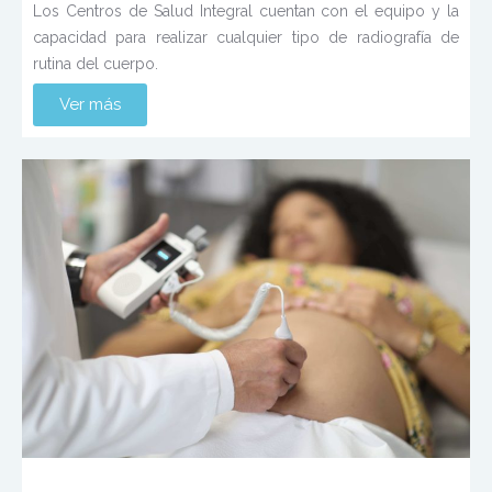
Los Centros de Salud Integral cuentan con el equipo y la
capacidad para realizar cualquier tipo de radiografía de
rutina del cuerpo.
Ver más