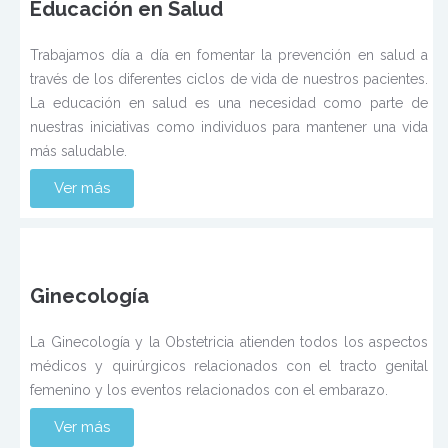
Educación en Salud
Trabajamos día a día en fomentar la prevención en salud a
través de los diferentes ciclos de vida de nuestros pacientes.
La educación en salud es una necesidad como parte de
nuestras iniciativas como individuos para mantener una vida
más saludable.
Ver más
Ginecología
La Ginecología y la Obstetricia atienden todos los aspectos
médicos y quirúrgicos relacionados con el tracto genital
femenino y los eventos relacionados con el embarazo.
Ver más