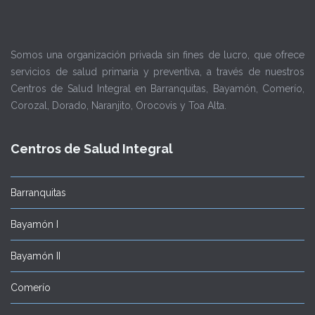
Somos una organización privada sin fines de lucro, que ofrece
servicios de salud primaria y preventiva, a través de nuestros
Centros de Salud Integral en Barranquitas, Bayamón, Comerío,
Corozal, Dorado, Naranjito, Orocovis y Toa Alta.
Centros de Salud Integral
Barranquitas
Bayamón I
Bayamón II
Comerío