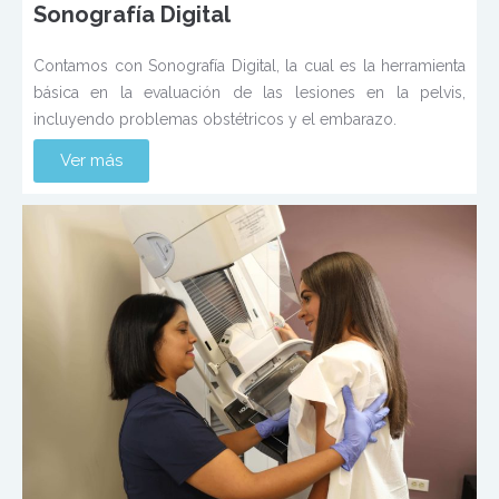
Sonografía Digital
Contamos con Sonografía Digital, la cual es la herramienta
básica en la evaluación de las lesiones en la pelvis,
incluyendo problemas obstétricos y el embarazo.
Ver más