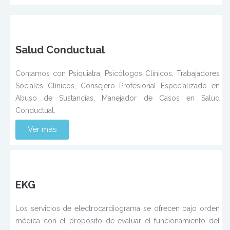
Salud Conductual
Contamos con Psiquiatra, Psicólogos Clínicos, Trabajadores
Sociales Clínicos, Consejero Profesional Especializado en
Abuso de Sustancias, Manejador de Casos en Salud
Conductual.
Ver más
EKG
Los servicios de electrocardiograma se ofrecen bajo orden
médica con el propósito de evaluar el funcionamiento del