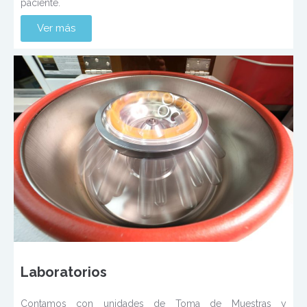
paciente.
Ver más
Laboratorios
Contamos con unidades de Toma de Muestras y