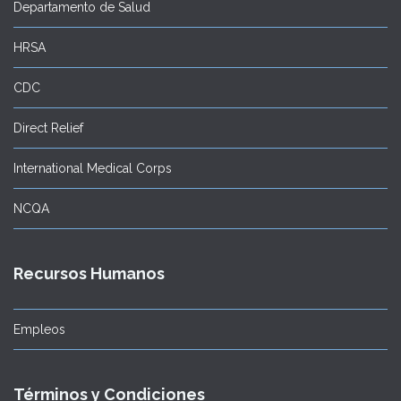
Departamento de Salud
HRSA
CDC
Direct Relief
International Medical Corps
NCQA
Recursos Humanos
Empleos
Términos y Condiciones