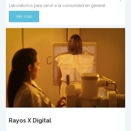
Laboratorios para servir a la comunidad en general.
Ver más
Rayos X Digital