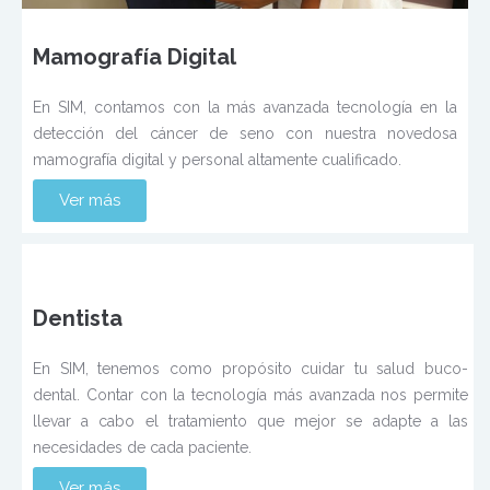
Mamografía Digital
En SIM, contamos con la más avanzada tecnología en la
detección del cáncer de seno con nuestra novedosa
mamografía digital y personal altamente cualificado.
Ver más
Dentista
En SIM, tenemos como propósito cuidar tu salud buco-
dental. Contar con la tecnología más avanzada nos permite
llevar a cabo el tratamiento que mejor se adapte a las
necesidades de cada paciente.
Ver más