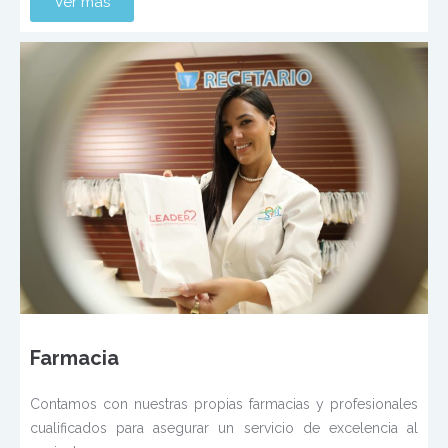
Ver más
Farmacia
Contamos con nuestras propias farmacias y profesionales
cualificados para asegurar un servicio de excelencia al