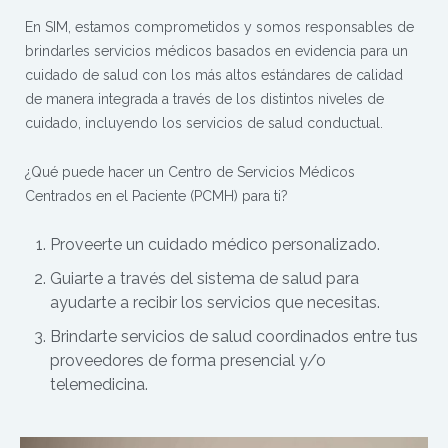
En SIM, estamos comprometidos y somos responsables de
brindarles servicios médicos basados en evidencia para un
cuidado de salud con los más altos estándares de calidad
de manera integrada a través de los distintos niveles de
cuidado, incluyendo los servicios de salud conductual.
¿Qué puede hacer un Centro de Servicios Médicos
Centrados en el Paciente (PCMH) para ti?
Proveerte un cuidado médico personalizado.
Guiarte a través del sistema de salud para
ayudarte a recibir los servicios que necesitas.
Brindarte servicios de salud coordinados entre tus
proveedores de forma presencial y/o
telemedicina.