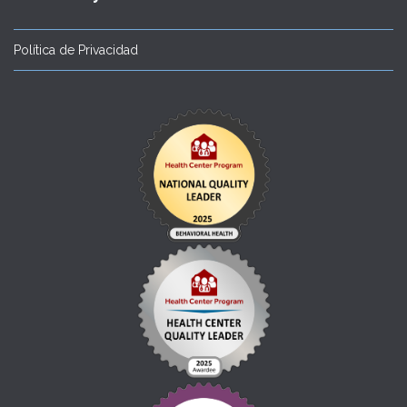
Política de Privacidad