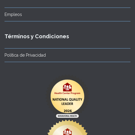
Empleos
Términos y Condiciones
Política de Privacidad