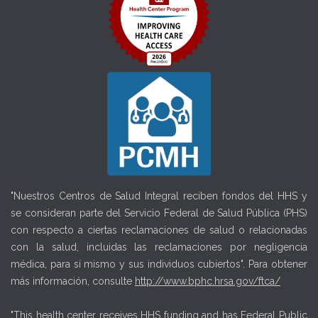
"Nuestros Centros de Salud Integral reciben fondos del HHS y
se consideran parte del Servicio Federal de Salud Pública (PHS)
con respecto a ciertas reclamaciones de salud o relacionadas
con la salud, incluidas las reclamaciones por negligencia
médica, para sí mismo y sus individuos cubiertos". Para obtener
más información, consulte
http://www.bphc.hrsa.gov/ftca/
"This health center receives HHS funding and has Federal Public