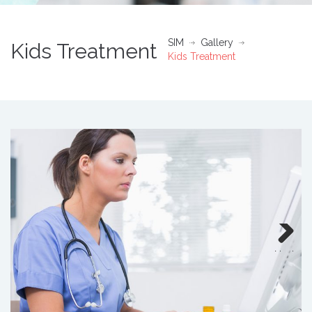
SIM
Gallery
Kids Treatment
Kids Treatment
Next