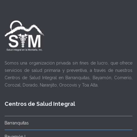
Somos una organización privada sin fines de lucro, que ofrece
servicios de salud primaria y preventiva, a través de nuestros
Centros de Salud Integral en Barranquitas, Bayamón, Comerío,
Corozal, Dorado, Naranjito, Orocovis y Toa Alta.
Centros de Salud Integral
Barranquitas
Bayamón I