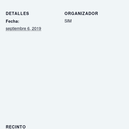
DETALLES
ORGANIZADOR
SIM
Fecha:
septiembre 6, 2019
RECINTO