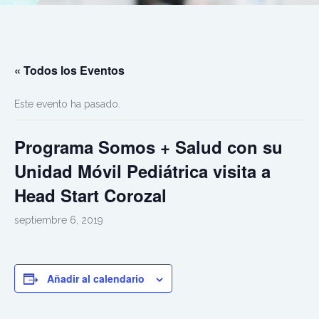
« Todos los Eventos
Este evento ha pasado.
Programa Somos + Salud con su
Unidad Móvil Pediátrica visita a
Head Start Corozal
septiembre 6, 2019
Añadir al calendario