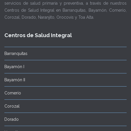
servicios de salud primaria y preventiva, a través de nuestros
Centros de Salud Integral en Barranquitas, Bayamón, Comerío,
Corozal, Dorado, Naranjito, Orocovis y Toa Alta.
Centros de Salud Integral
Barranquitas
Bayamón I
Bayamón II
Comerío
Corozal
Dorado