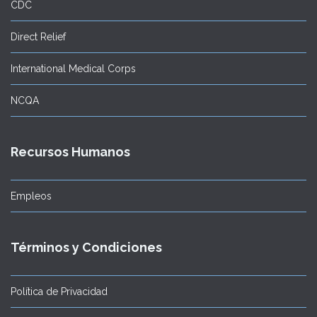
CDC
Direct Relief
International Medical Corps
NCQA
Recursos Humanos
Empleos
Términos y Condiciones
Política de Privacidad