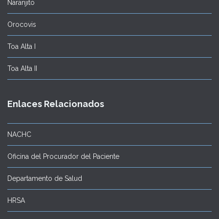
Naranjito
Orocovis
Toa Alta I
Toa Alta II
Enlaces Relacionados
NACHC
Oficina del Procurador del Paciente
Departamento de Salud
HRSA