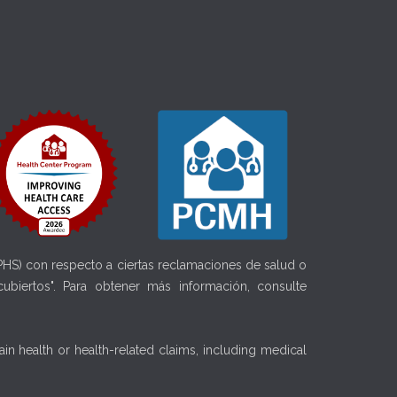
(PHS) con respecto a ciertas reclamaciones de salud o
ubiertos". Para obtener más información, consulte
in health or health-related claims, including medical