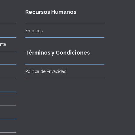
Recursos Humanos
Empleos
ente
Términos y Condiciones
Política de Privacidad