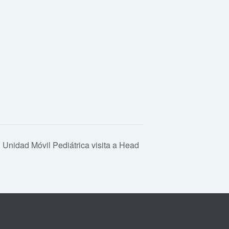
Unidad Móvil Pediátrica visita a Head