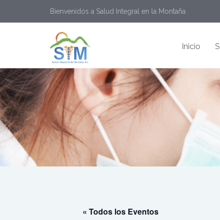
Bienvenidos a Salud Integral en la Montaña
Inicio
S
« Todos los Eventos