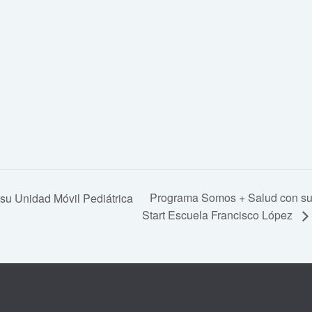
Programa Somos + Salud con su 
u Unidad Móvil Pediátrica
Start Escuela Francisco López