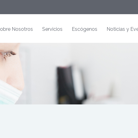
obre Nosotros
Servicios
Escógenos
Noticias y Ev