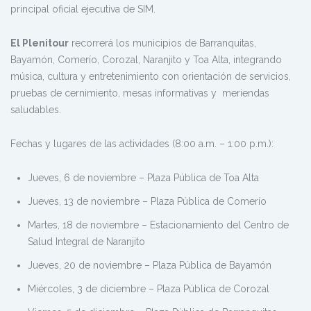
principal oficial ejecutiva de SIM.
El Plenitour
recorrerá los municipios de Barranquitas,
Bayamón, Comerío, Corozal, Naranjito y Toa Alta, integrando
música, cultura y entretenimiento con orientación de servicios,
pruebas de cernimiento, mesas informativas y meriendas
saludables.
Fechas y lugares de las actividades (8:00 a.m. – 1:00 p.m.):
Jueves, 6 de noviembre – Plaza Pública de Toa Alta
Jueves, 13 de noviembre – Plaza Pública de Comerío
Martes, 18 de noviembre – Estacionamiento del Centro de
Salud Integral de Naranjito
Jueves, 20 de noviembre – Plaza Pública de Bayamón
Miércoles, 3 de diciembre – Plaza Pública de Corozal