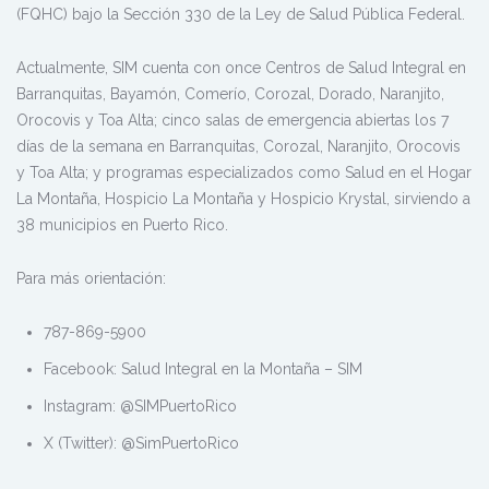
(FQHC) bajo la Sección 330 de la Ley de Salud Pública Federal.
Actualmente, SIM cuenta con once Centros de Salud Integral en
Barranquitas, Bayamón, Comerío, Corozal, Dorado, Naranjito,
Orocovis y Toa Alta; cinco salas de emergencia abiertas los 7
días de la semana en Barranquitas, Corozal, Naranjito, Orocovis
y Toa Alta; y programas especializados como Salud en el Hogar
La Montaña, Hospicio La Montaña y Hospicio Krystal, sirviendo a
38 municipios en Puerto Rico.
Para más orientación:
787-869-5900
Facebook: Salud Integral en la Montaña – SIM
Instagram: @SIMPuertoRico
X (Twitter): @SimPuertoRico