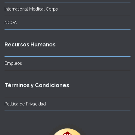
International Medical Corps
NCQA
Recursos Humanos
Empleos
Términos y Condiciones
Política de Privacidad