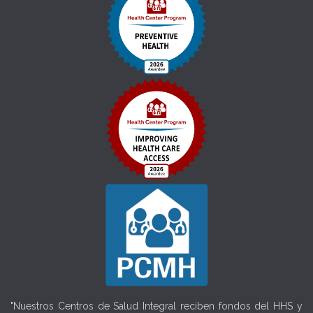
"Nuestros Centros de Salud Integral reciben fondos del HHS y