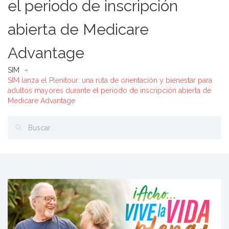
el periodo de inscripción
abierta de Medicare
Advantage
SIM
SIM lanza el Plenitour: una ruta de orientación y bienestar para
adultos mayores durante el periodo de inscripción abierta de
Medicare Advantage