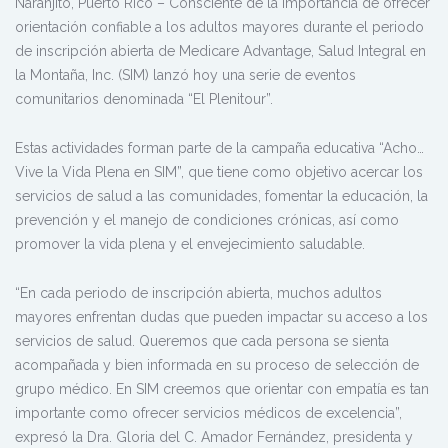
Naranjito, Puerto Rico – Consciente de la importancia de ofrecer
orientación confiable a los adultos mayores durante el periodo
de inscripción abierta de Medicare Advantage, Salud Integral en
la Montaña, Inc. (SIM) lanzó hoy una serie de eventos
comunitarios denominada “El Plenitour”.
Estas actividades forman parte de la campaña educativa “Acho…
Vive la Vida Plena en SIM”, que tiene como objetivo acercar los
servicios de salud a las comunidades, fomentar la educación, la
prevención y el manejo de condiciones crónicas, así como
promover la vida plena y el envejecimiento saludable.
“En cada periodo de inscripción abierta, muchos adultos
mayores enfrentan dudas que pueden impactar su acceso a los
servicios de salud. Queremos que cada persona se sienta
acompañada y bien informada en su proceso de selección de
grupo médico. En SIM creemos que orientar con empatía es tan
importante como ofrecer servicios médicos de excelencia”,
expresó la Dra. Gloria del C. Amador Fernández, presidenta y