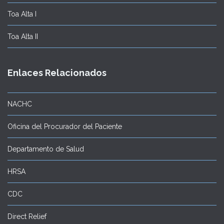
Toa Alta I
Toa Alta II
Enlaces Relacionados
NACHC
Oficina del Procurador del Paciente
Departamento de Salud
HRSA
CDC
Direct Relief