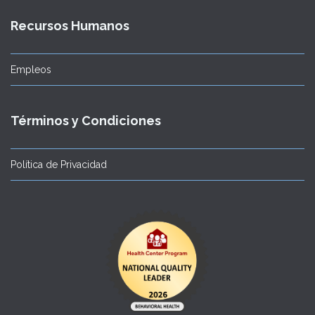
Recursos Humanos
Empleos
Términos y Condiciones
Política de Privacidad