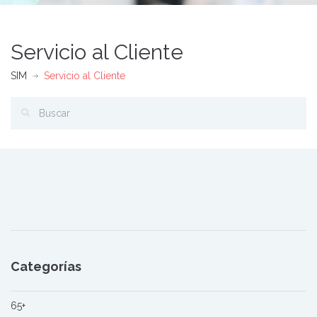
Servicio al Cliente
SIM
Servicio al Cliente
Categorías
65+