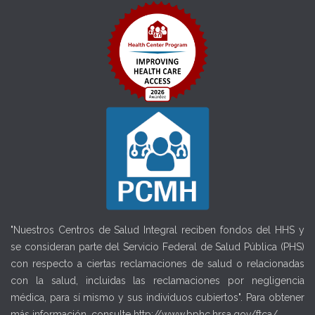
"Nuestros Centros de Salud Integral reciben fondos del HHS y
se consideran parte del Servicio Federal de Salud Pública (PHS)
con respecto a ciertas reclamaciones de salud o relacionadas
con la salud, incluidas las reclamaciones por negligencia
médica, para sí mismo y sus individuos cubiertos". Para obtener
más información, consulte
http://www.bphc.hrsa.gov/ftca/