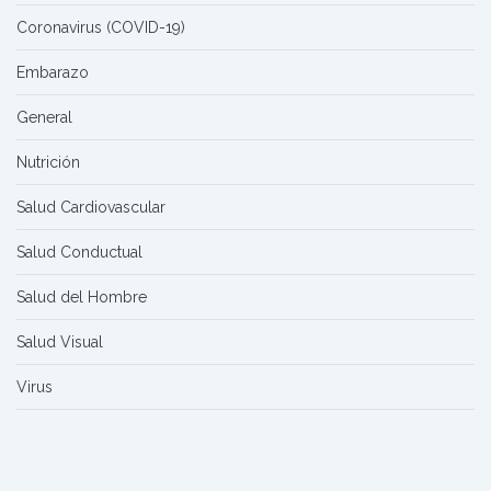
Coronavirus (COVID-19)
Embarazo
General
Nutrición
Salud Cardiovascular
Salud Conductual
Salud del Hombre
Salud Visual
Virus