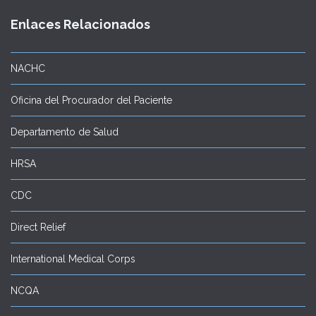
Enlaces Relacionados
NACHC
Oficina del Procurador del Paciente
Departamento de Salud
HRSA
CDC
Direct Relief
International Medical Corps
NCQA