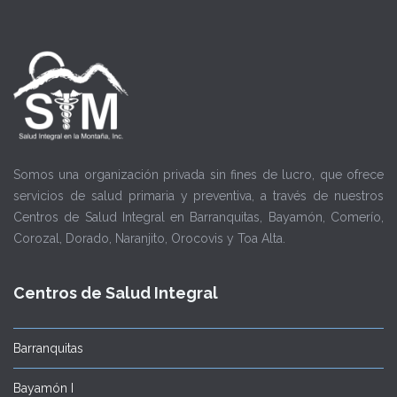
Somos una organización privada sin fines de lucro, que ofrece
servicios de salud primaria y preventiva, a través de nuestros
Centros de Salud Integral en Barranquitas, Bayamón, Comerío,
Corozal, Dorado, Naranjito, Orocovis y Toa Alta.
Centros de Salud Integral
Barranquitas
Bayamón I