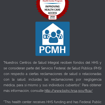
"Nuestros Centros de Salud Integral reciben fondos del HHS y
se consideran parte del Servicio Federal de Salud Pública (PHS)
con respecto a ciertas reclamaciones de salud o relacionadas
con la salud, incluidas las reclamaciones por negligencia
médica, para sí mismo y sus individuos cubiertos". Para obtener
más información, consulte
http://www.bphc.hrsa.gov/ftca/
"This health center receives HHS funding and has Federal Public