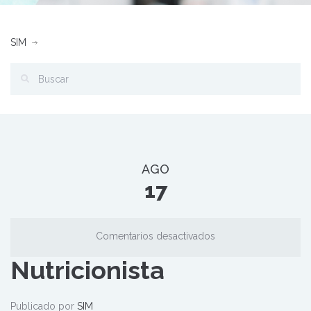
SIM
AGO
17
Comentarios desactivados
Nutricionista
Publicado por
SIM