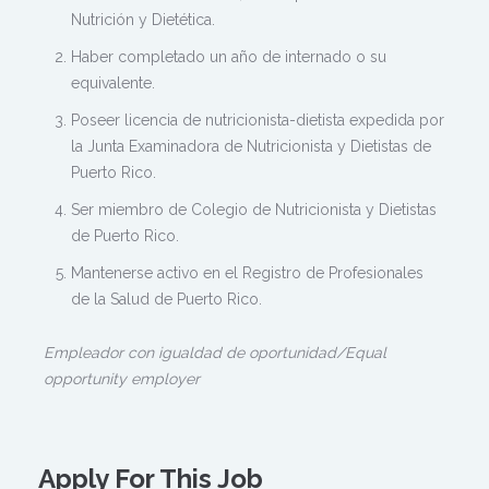
Nutrición y Dietética.
Haber completado un año de internado o su
equivalente.
Poseer licencia de nutricionista-dietista expedida por
la Junta Examinadora de Nutricionista y Dietistas de
Puerto Rico.
Ser miembro de Colegio de Nutricionista y Dietistas
de Puerto Rico.
Mantenerse activo en el Registro de Profesionales
de la Salud de Puerto Rico.
Empleador con igualdad de oportunidad/Equal
opportunity employer
Apply For This Job