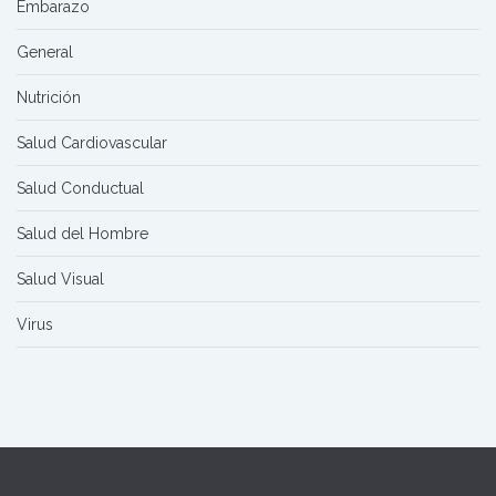
Embarazo
General
Nutrición
Salud Cardiovascular
Salud Conductual
Salud del Hombre
Salud Visual
Virus