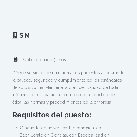
SIM
Publicado hace 5 años
Ofrece servicios de nutrición a los pacientes asegurando
la calidad, seguridad y cumplimiento de los estándares
de su disciplina. Mantiene la confidencialidad de toda
información del paciente, cumple con el código de
ética, las normas y procedimientos de la empresa.
Requisitos del puesto:
Graduado de universidad reconocida, con
Bachillerato en Ciencias, con Especialidad en