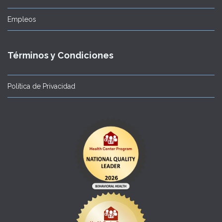
Empleos
Términos y Condiciones
Política de Privacidad