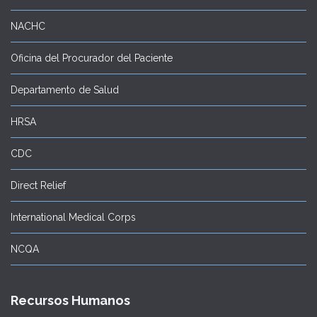
NACHC
Oficina del Procurador del Paciente
Departamento de Salud
HRSA
CDC
Direct Relief
International Medical Corps
NCQA
Recursos Humanos