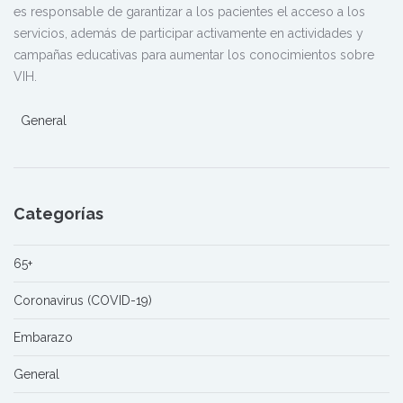
es responsable de garantizar a los pacientes el acceso a los
servicios, además de participar activamente en actividades y
campañas educativas para aumentar los conocimientos sobre
VIH.
General
Categorías
65+
Coronavirus (COVID-19)
Embarazo
General