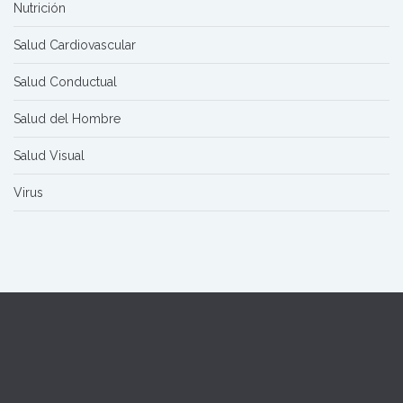
Nutrición
Salud Cardiovascular
Salud Conductual
Salud del Hombre
Salud Visual
Virus