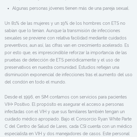
Algunas personas jóvenes tienen más de una pareja sexual.
Un 81% de las mujeres y un 19% de los hombres con ETS no
sabían que lo tenían. Aunque la transmisión de infecciones
sexuales se previene con relativa facilidad mediante cuidados
preventivos, aun así, las cifras van en crecimiento acelerado. Es
por esto que, es imprescindible reforzar la importancia de las
pruebas de detección de ETS periódicamente y el uso de
preservativos en nuestra comunidad. Estudios reflejan una
disminución exponencial de infecciones tras el aumento del uso
del condón en todo el mundo.
Desde el 1996, en SIM contamos con servicios para pacientes
VIH+ Positivo. El propósito es asegurar el acceso a personas
infectadas con el VIH y que sus familiares también tengan un
cuidado médico apropiado. Bajo el Consorcio Ryan White Parte
C del Centro de Salud de Lares, cada CSI cuenta con un médico
especialista en VIH y dos manejadores de casos. Este personal