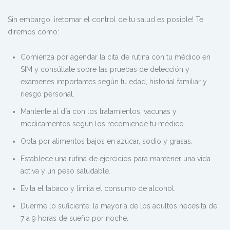
Sin embargo, ¡retomar el control de tu salud es posible! Te
diremos cómo:
Comienza por agendar la cita de rutina con tu médico en
SIM y consúltale sobre las pruebas de detección y
exámenes importantes según tu edad, historial familiar y
riesgo personal.
Mantente al día con los tratamientos, vacunas y
medicamentos según los recomiende tu médico.
Opta por alimentos bajos en azúcar, sodio y grasas.
Establece una rutina de ejercicios para mantener una vida
activa y un peso saludable.
Evita el tabaco y limita el consumo de alcohol.
Duerme lo suficiente, la mayoría de los adultos necesita de
7 a 9 horas de sueño por noche.