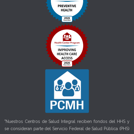
"Nuestros Centros de Salud Integral reciben fondos del HHS y
se consideran parte del Servicio Federal de Salud Pública (PHS)