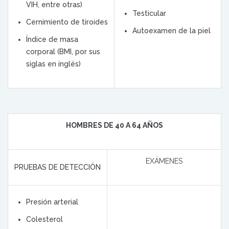
VIH, entre otras)
Testicular
Cernimiento de tiroides
Autoexamen de la piel
Índice de masa
corporal (BMI, por sus
siglas en inglés)
HOMBRES DE 40 A 64 AÑOS
EXÁMENES
PRUEBAS DE DETECCIÓN
Presión arterial
Colesterol