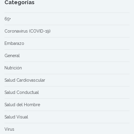
Categorías
65+
Coronavirus (COVID-19)
Embarazo
General
Nutrición
Salud Cardiovascular
Salud Conductual
Salud del Hombre
Salud Visual
Virus