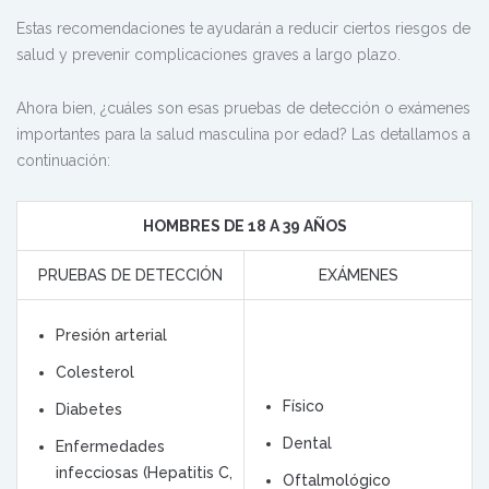
Estas recomendaciones te ayudarán a reducir ciertos riesgos de
salud y prevenir complicaciones graves a largo plazo.
Ahora bien, ¿cuáles son esas pruebas de detección o exámenes
importantes para la salud masculina por edad? Las detallamos a
continuación:
HOMBRES DE 18 A 39 AÑOS
PRUEBAS DE DETECCIÓN
EXÁMENES
Presión arterial
Colesterol
Físico
Diabetes
Dental
Enfermedades
infecciosas (Hepatitis C,
Oftalmológico