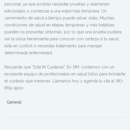
personal, ya que podrías necesitar pruebas y exámenes
adicionales o comenzar a una edad más temprana. Un
cernimiento de salud a tiempo puede salvar vidas. Muchas
condiciones de salud en etapas tempranas y más tratables
pueden no presentar síntomas, por lo que una prueba pudiera
ser la única herramienta para conocer con certeza si tu salud
está en control o necesitas tratamiento para manejar
determinada enfermedad.
Recuerda que “Está IN Cuidarse”. En SIM, contamos con un
excelente equipo de profesionales en salud listos para brindarte
el cuidado que mereces. Llámanos hoy y agenda tu cita al 787-
869-5900.
General