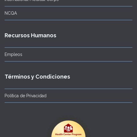
NCQA
Recursos Humanos
Empleos
Términos y Condiciones
Política de Privacidad