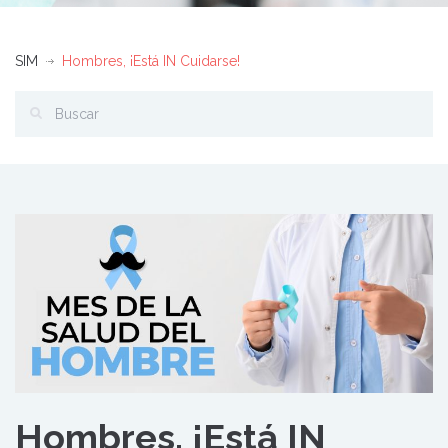
SIM
Hombres, ¡Está IN Cuidarse!
Hombres, ¡Está IN