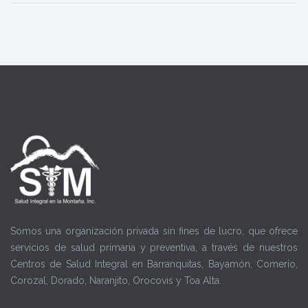
Somos una organización privada sin fines de lucro, que ofrece
servicios de salud primaria y preventiva, a través de nuestros
Centros de Salud Integral en Barranquitas, Bayamón, Comerío,
Corozal, Dorado, Naranjito, Orocovis y Toa Alta.