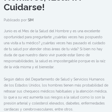
Cuidarse!
Publicado por
SIM
Junio es el Mes de la Salud del Hombre y es una excelente
oportunidad para preguntarte: ¿cuántas veces has pospuesto
una visita a tu médico? ¿cuántas veces has pausado el cuidado
de tu salud por atender otras áreas de tu vida? Si bien no hay
duda de que nuestro diario vivir puede estar lleno de
responsabilidades, la salud es impostergable porque es la raíz
de la vida misma y el bienestar.
Según datos del Departamento de Salud y Servicios Humanos
de los Estados Unidos, los hombres tienen más probabilidad de
retrasar sus chequeos médicos habituales y la atención médica,
lo que a su vez aumenta sus riesgos a la salud como lo son la
presión arterial y colesterol elevados, diabetes, enfermedades
cardíacas y cerebrovasculares, entre otros.