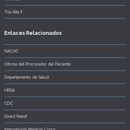
Toa Alta II
Enlaces Relacionados
NACHC
Oficina del Procurador del Paciente
Departamento de Salud
HRSA
CDC
Direct Relief
International Medical Corps